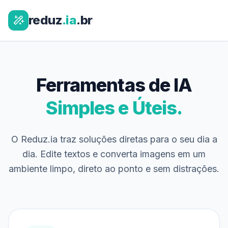
reduz
.ia
.br
Ferramentas de IA
Simples e Úteis.
O Reduz.ia traz soluções diretas para o seu dia a
dia. Edite textos e converta imagens em um
ambiente limpo, direto ao ponto e sem distrações.