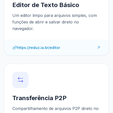
Editor de Texto Básico
Um editor limpo para arquivos simples, com
funções de abrir e salvar direto no
navegador.
https://reduz.ia.br/editor
Transferência P2P
Compartilhamento de arquivos P2P direto no