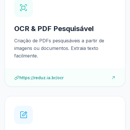
OCR & PDF Pesquisável
Criação de PDFs pesquisáveis a partir de
imagens ou documentos. Extraia texto
facilmente.
https://reduz.ia.br/ocr