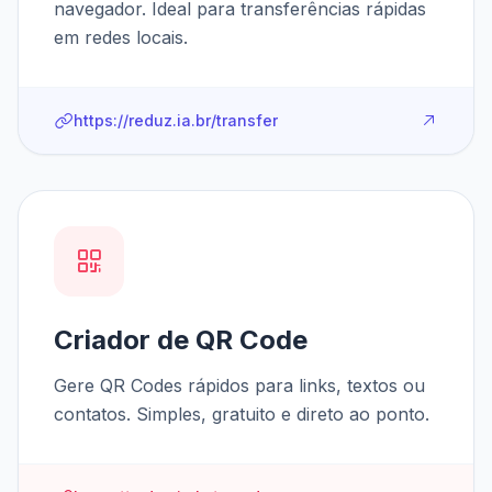
navegador. Ideal para transferências rápidas
em redes locais.
https://reduz.ia.br/transfer
Criador de QR Code
Gere QR Codes rápidos para links, textos ou
contatos. Simples, gratuito e direto ao ponto.