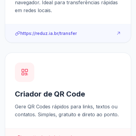
navegador. Ideal para transferências rápidas
em redes locais.
https://reduz.ia.br/transfer
Criador de QR Code
Gere QR Codes rápidos para links, textos ou
contatos. Simples, gratuito e direto ao ponto.