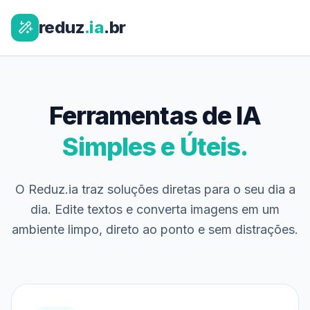
reduz
.ia
.br
Ferramentas de IA
Simples e Úteis.
O Reduz.ia traz soluções diretas para o seu dia a
dia. Edite textos e converta imagens em um
ambiente limpo, direto ao ponto e sem distrações.