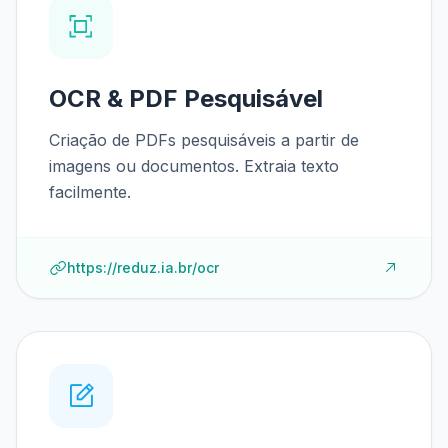
OCR & PDF Pesquisável
Criação de PDFs pesquisáveis a partir de
imagens ou documentos. Extraia texto
facilmente.
https://reduz.ia.br/ocr