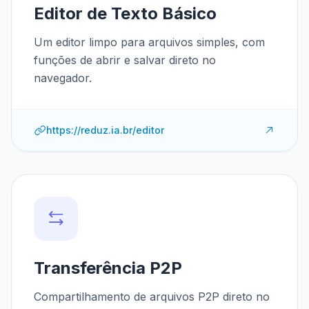
Editor de Texto Básico
Um editor limpo para arquivos simples, com
funções de abrir e salvar direto no
navegador.
https://reduz.ia.br/editor
Transferência P2P
Compartilhamento de arquivos P2P direto no