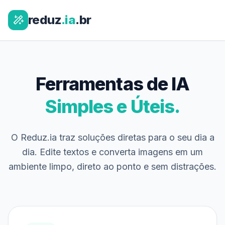
reduz
.ia
.br
Ferramentas de IA
Simples e Úteis.
O Reduz.ia traz soluções diretas para o seu dia a
dia. Edite textos e converta imagens em um
ambiente limpo, direto ao ponto e sem distrações.