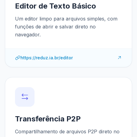
Editor de Texto Básico
Um editor limpo para arquivos simples, com
funções de abrir e salvar direto no
navegador.
https://reduz.ia.br/editor
Transferência P2P
Compartilhamento de arquivos P2P direto no