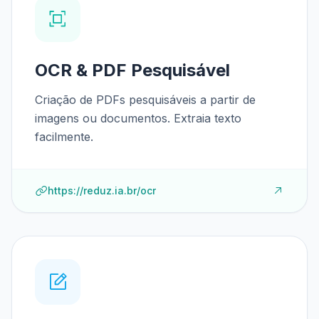
OCR & PDF Pesquisável
Criação de PDFs pesquisáveis a partir de
imagens ou documentos. Extraia texto
facilmente.
https://reduz.ia.br/ocr