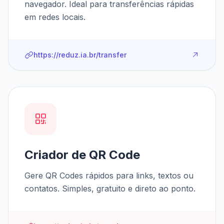
navegador. Ideal para transferências rápidas
em redes locais.
https://reduz.ia.br/transfer
Criador de QR Code
Gere QR Codes rápidos para links, textos ou
contatos. Simples, gratuito e direto ao ponto.