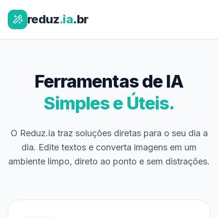
reduz
.ia
.br
Ferramentas de IA
Simples e Úteis.
O Reduz.ia traz soluções diretas para o seu dia a
dia. Edite textos e converta imagens em um
ambiente limpo, direto ao ponto e sem distrações.