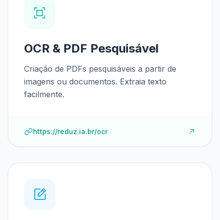
OCR & PDF Pesquisável
Criação de PDFs pesquisáveis a partir de
imagens ou documentos. Extraia texto
facilmente.
https://reduz.ia.br/ocr