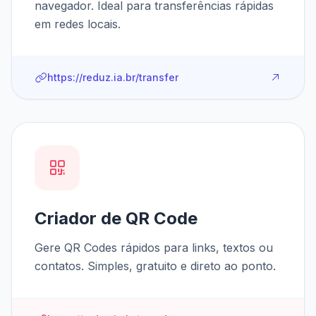
navegador. Ideal para transferências rápidas
em redes locais.
https://reduz.ia.br/transfer
Criador de QR Code
Gere QR Codes rápidos para links, textos ou
contatos. Simples, gratuito e direto ao ponto.