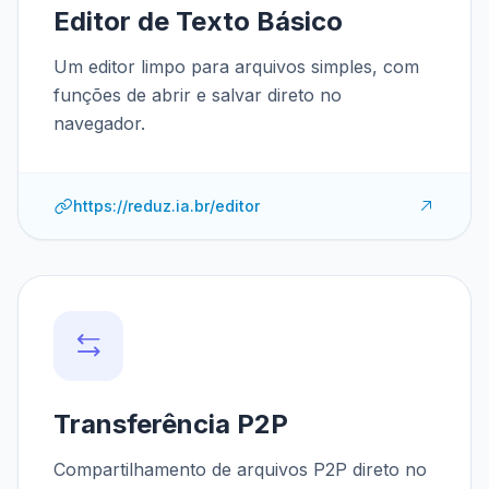
Editor de Texto Básico
Um editor limpo para arquivos simples, com
funções de abrir e salvar direto no
navegador.
https://reduz.ia.br/editor
Transferência P2P
Compartilhamento de arquivos P2P direto no