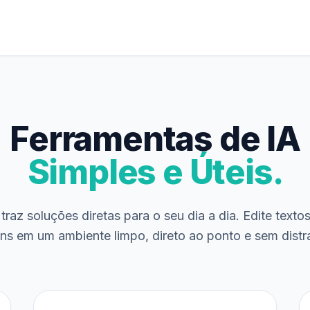
Ferramentas de IA
Simples e Úteis.
traz soluções diretas para o seu dia a dia. Edite texto
ns em um ambiente limpo, direto ao ponto e sem distr