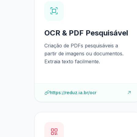
OCR & PDF Pesquisável
Criação de PDFs pesquisáveis a
partir de imagens ou documentos.
Extraia texto facilmente.
https://reduz.ia.br/ocr