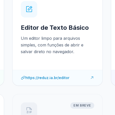
Editor de Texto Básico
Um editor limpo para arquivos
simples, com funções de abrir e
salvar direto no navegador.
https://reduz.ia.br/editor
EM BREVE