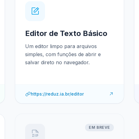
Editor de Texto Básico
Um editor limpo para arquivos
simples, com funções de abrir e
salvar direto no navegador.
https://reduz.ia.br/editor
EM BREVE