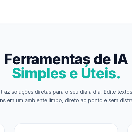
Ferramentas de IA
Simples e Úteis.
traz soluções diretas para o seu dia a dia. Edite texto
ns em um ambiente limpo, direto ao ponto e sem distr