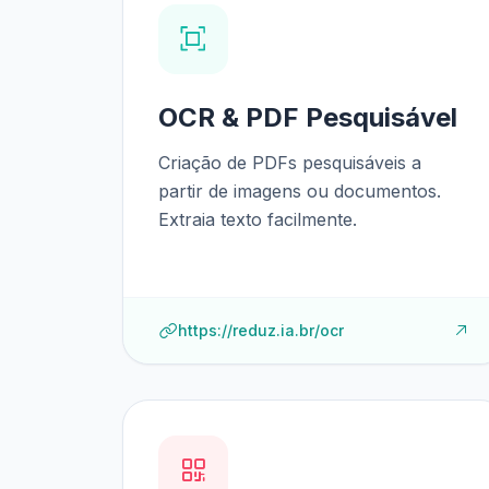
OCR & PDF Pesquisável
Criação de PDFs pesquisáveis a
partir de imagens ou documentos.
Extraia texto facilmente.
https://reduz.ia.br/ocr