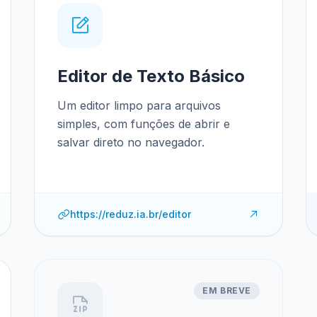
Editor de Texto Básico
Um editor limpo para arquivos
simples, com funções de abrir e
salvar direto no navegador.
https://reduz.ia.br/editor
EM BREVE