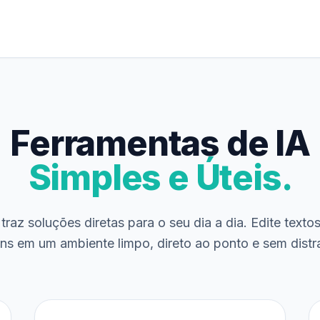
Ferramentas de IA
Simples e Úteis.
traz soluções diretas para o seu dia a dia. Edite texto
ns em um ambiente limpo, direto ao ponto e sem distr