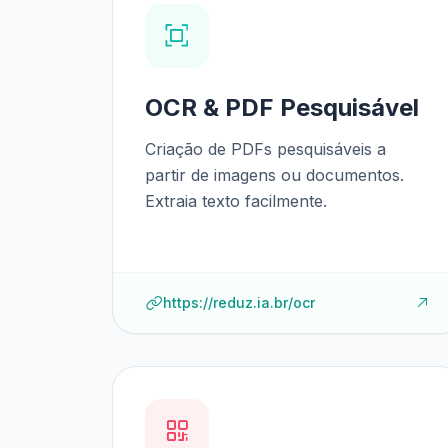
OCR & PDF Pesquisável
Criação de PDFs pesquisáveis a
partir de imagens ou documentos.
Extraia texto facilmente.
https://reduz.ia.br/ocr