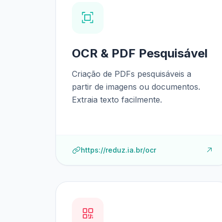
OCR & PDF Pesquisável
Criação de PDFs pesquisáveis a
partir de imagens ou documentos.
Extraia texto facilmente.
https://reduz.ia.br/ocr