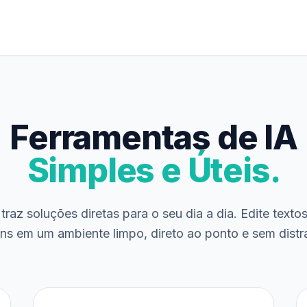
Ferramentas de IA
Simples e Úteis.
traz soluções diretas para o seu dia a dia. Edite texto
ns em um ambiente limpo, direto ao ponto e sem distr