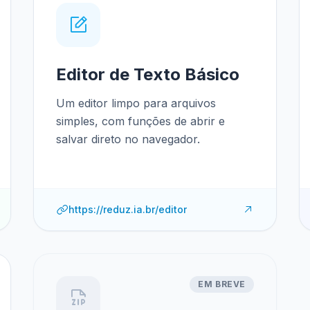
Editor de Texto Básico
Um editor limpo para arquivos
simples, com funções de abrir e
salvar direto no navegador.
https://reduz.ia.br/editor
EM BREVE