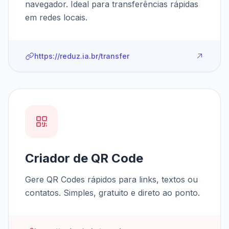
navegador. Ideal para transferências rápidas
em redes locais.
https://reduz.ia.br/transfer
Criador de QR Code
Gere QR Codes rápidos para links, textos ou
contatos. Simples, gratuito e direto ao ponto.