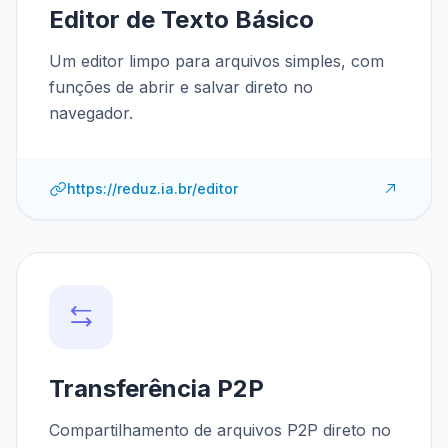
Editor de Texto Básico
Um editor limpo para arquivos simples, com
funções de abrir e salvar direto no
navegador.
https://reduz.ia.br/editor
Transferência P2P
Compartilhamento de arquivos P2P direto no