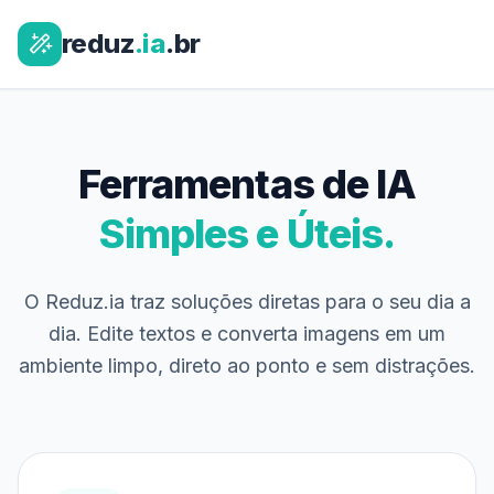
reduz
.ia
.br
Ferramentas de IA
Simples e Úteis.
O Reduz.ia traz soluções diretas para o seu dia a
dia. Edite textos e converta imagens em um
ambiente limpo, direto ao ponto e sem distrações.