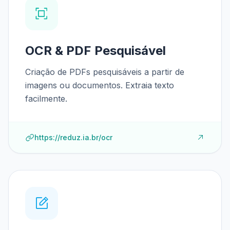
OCR & PDF Pesquisável
Criação de PDFs pesquisáveis a partir de
imagens ou documentos. Extraia texto
facilmente.
https://reduz.ia.br/ocr