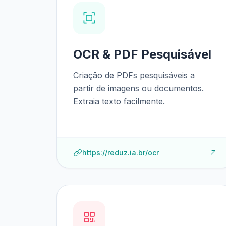
OCR & PDF Pesquisável
Criação de PDFs pesquisáveis a
partir de imagens ou documentos.
Extraia texto facilmente.
https://reduz.ia.br/ocr