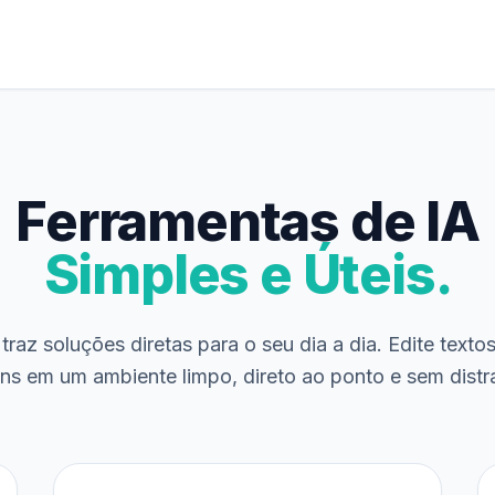
Ferramentas de IA
Simples e Úteis.
traz soluções diretas para o seu dia a dia. Edite texto
ns em um ambiente limpo, direto ao ponto e sem distr