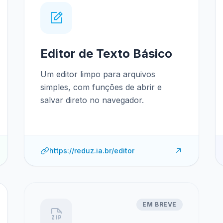
Editor de Texto Básico
Um editor limpo para arquivos
simples, com funções de abrir e
salvar direto no navegador.
https://reduz.ia.br/editor
EM BREVE