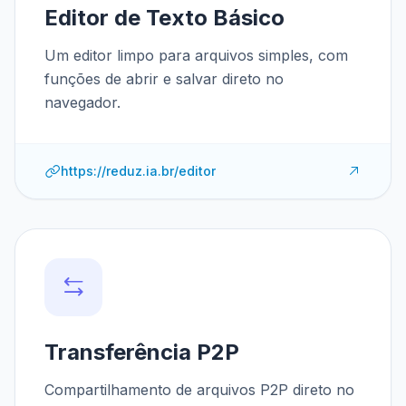
Editor de Texto Básico
Um editor limpo para arquivos simples, com
funções de abrir e salvar direto no
navegador.
https://reduz.ia.br/editor
Transferência P2P
Compartilhamento de arquivos P2P direto no