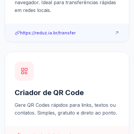
navegador. Ideal para transferências rápidas
em redes locais.
https://reduz.ia.br/transfer
Criador de QR Code
Gere QR Codes rápidos para links, textos ou
contatos. Simples, gratuito e direto ao ponto.