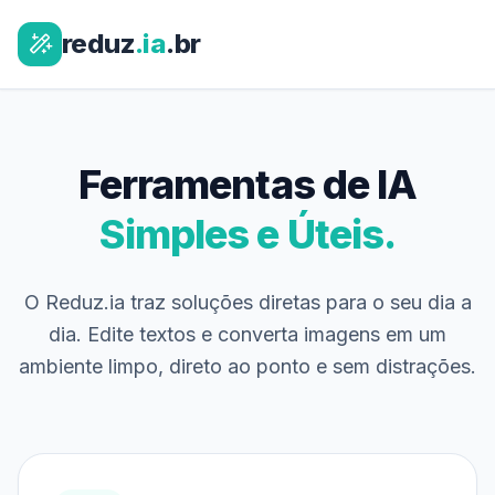
reduz
.ia
.br
Ferramentas de IA
Simples e Úteis.
O Reduz.ia traz soluções diretas para o seu dia a
dia. Edite textos e converta imagens em um
ambiente limpo, direto ao ponto e sem distrações.