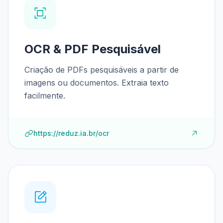
OCR & PDF Pesquisável
Criação de PDFs pesquisáveis a partir de
imagens ou documentos. Extraia texto
facilmente.
https://reduz.ia.br/ocr