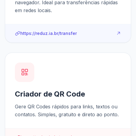
navegador. Ideal para transferências rápidas
em redes locais.
https://reduz.ia.br/transfer
Criador de QR Code
Gere QR Codes rápidos para links, textos ou
contatos. Simples, gratuito e direto ao ponto.