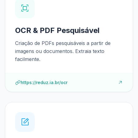
OCR & PDF Pesquisável
Criação de PDFs pesquisáveis a partir de
imagens ou documentos. Extraia texto
facilmente.
https://reduz.ia.br/ocr