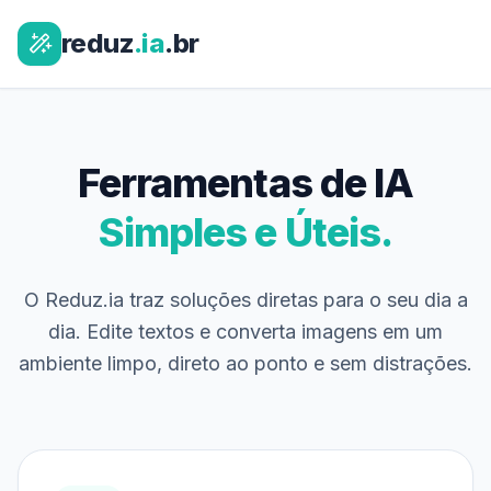
reduz
.ia
.br
Ferramentas de IA
Simples e Úteis.
O Reduz.ia traz soluções diretas para o seu dia a
dia. Edite textos e converta imagens em um
ambiente limpo, direto ao ponto e sem distrações.