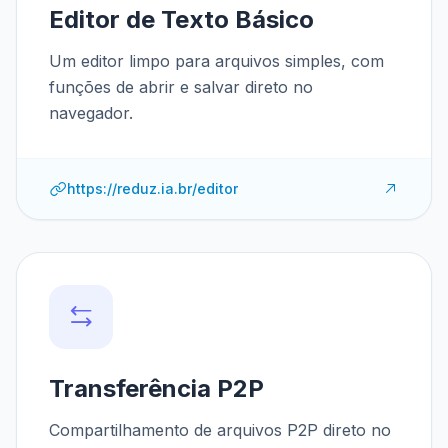
Editor de Texto Básico
Um editor limpo para arquivos simples, com
funções de abrir e salvar direto no
navegador.
https://reduz.ia.br/editor
Transferência P2P
Compartilhamento de arquivos P2P direto no