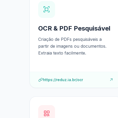
OCR & PDF Pesquisável
Criação de PDFs pesquisáveis a
partir de imagens ou documentos.
Extraia texto facilmente.
https://reduz.ia.br/ocr