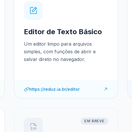
Editor de Texto Básico
Um editor limpo para arquivos
simples, com funções de abrir e
salvar direto no navegador.
https://reduz.ia.br/editor
EM BREVE