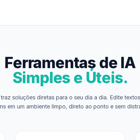
Ferramentas de IA
Simples e Úteis.
traz soluções diretas para o seu dia a dia. Edite texto
ns em um ambiente limpo, direto ao ponto e sem distr