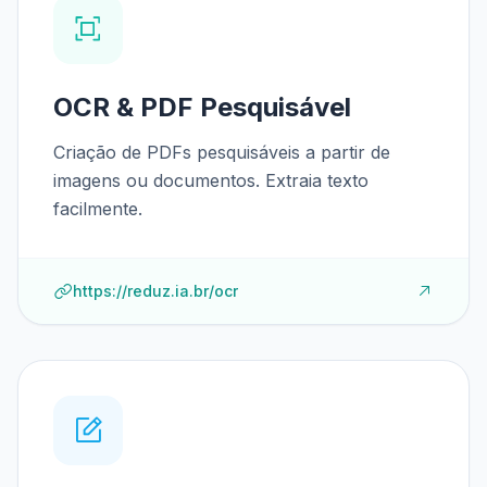
OCR & PDF Pesquisável
Criação de PDFs pesquisáveis a partir de
imagens ou documentos. Extraia texto
facilmente.
https://reduz.ia.br/ocr