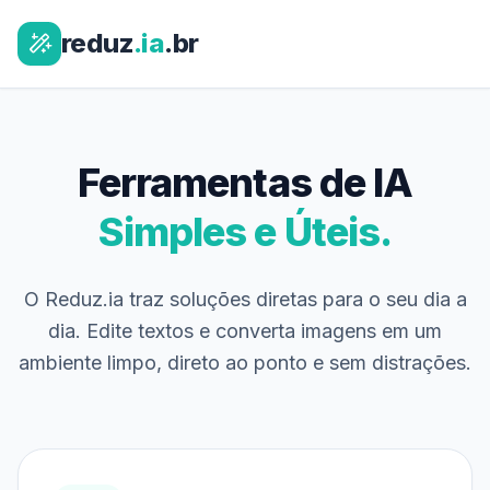
reduz
.ia
.br
Ferramentas de IA
Simples e Úteis.
O Reduz.ia traz soluções diretas para o seu dia a
dia. Edite textos e converta imagens em um
ambiente limpo, direto ao ponto e sem distrações.