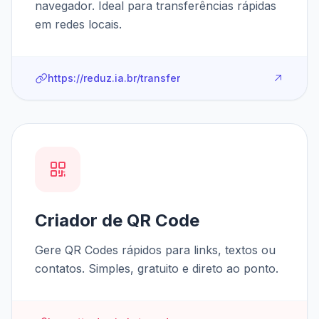
navegador. Ideal para transferências rápidas
em redes locais.
https://reduz.ia.br/transfer
Criador de QR Code
Gere QR Codes rápidos para links, textos ou
contatos. Simples, gratuito e direto ao ponto.