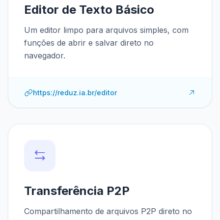
Editor de Texto Básico
Um editor limpo para arquivos simples, com
funções de abrir e salvar direto no
navegador.
https://reduz.ia.br/editor
Transferência P2P
Compartilhamento de arquivos P2P direto no