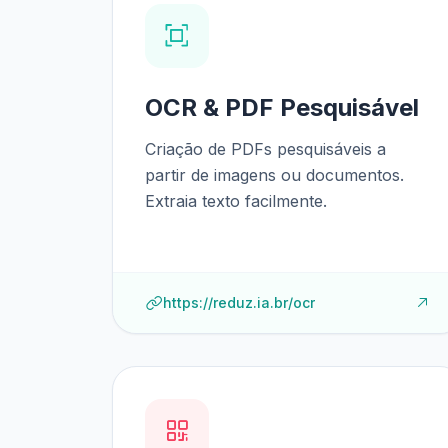
OCR & PDF Pesquisável
Criação de PDFs pesquisáveis a
partir de imagens ou documentos.
Extraia texto facilmente.
https://reduz.ia.br/ocr