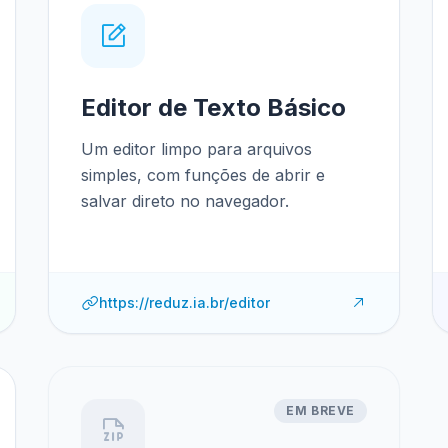
Editor de Texto Básico
Um editor limpo para arquivos
simples, com funções de abrir e
salvar direto no navegador.
https://reduz.ia.br/editor
EM BREVE