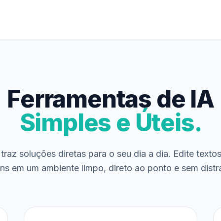
Ferramentas de IA
Simples e Úteis.
traz soluções diretas para o seu dia a dia. Edite texto
ns em um ambiente limpo, direto ao ponto e sem distr