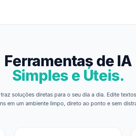
Ferramentas de IA
Simples e Úteis.
traz soluções diretas para o seu dia a dia. Edite texto
ns em um ambiente limpo, direto ao ponto e sem distr