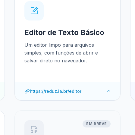
Editor de Texto Básico
Um editor limpo para arquivos
simples, com funções de abrir e
salvar direto no navegador.
https://reduz.ia.br/editor
EM BREVE