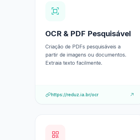
OCR & PDF Pesquisável
Criação de PDFs pesquisáveis a
partir de imagens ou documentos.
Extraia texto facilmente.
https://reduz.ia.br/ocr