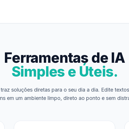
Ferramentas de IA
Simples e Úteis.
traz soluções diretas para o seu dia a dia. Edite texto
ns em um ambiente limpo, direto ao ponto e sem distr