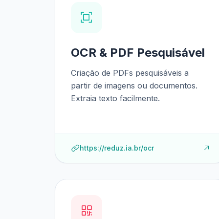
OCR & PDF Pesquisável
Criação de PDFs pesquisáveis a
partir de imagens ou documentos.
Extraia texto facilmente.
https://reduz.ia.br/ocr