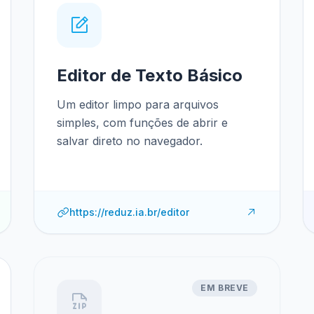
Editor de Texto Básico
Um editor limpo para arquivos
simples, com funções de abrir e
salvar direto no navegador.
https://reduz.ia.br/editor
EM BREVE