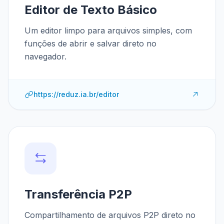
Editor de Texto Básico
Um editor limpo para arquivos simples, com
funções de abrir e salvar direto no
navegador.
https://reduz.ia.br/editor
Transferência P2P
Compartilhamento de arquivos P2P direto no