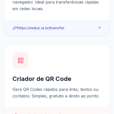
navegador. Ideal para transferências rápidas
em redes locais.
https://reduz.ia.br/transfer
Criador de QR Code
Gere QR Codes rápidos para links, textos ou
contatos. Simples, gratuito e direto ao ponto.