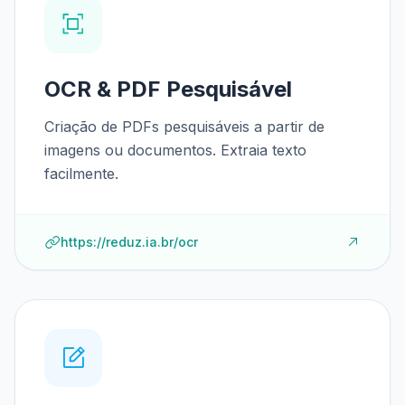
OCR & PDF Pesquisável
Criação de PDFs pesquisáveis a partir de
imagens ou documentos. Extraia texto
facilmente.
https://reduz.ia.br/ocr