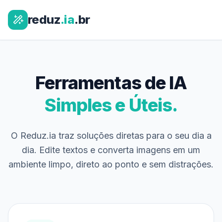
reduz
.ia
.br
Ferramentas de IA
Simples e Úteis.
O Reduz.ia traz soluções diretas para o seu dia a
dia. Edite textos e converta imagens em um
ambiente limpo, direto ao ponto e sem distrações.