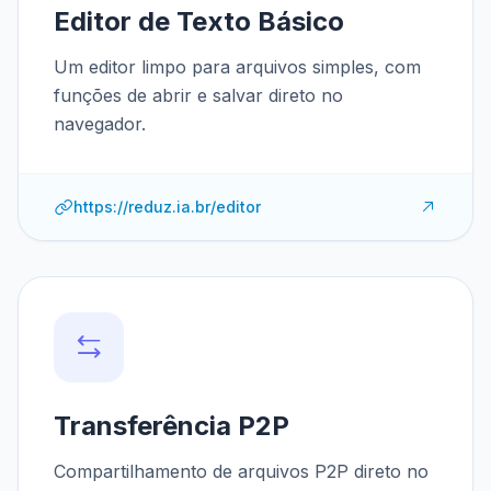
Editor de Texto Básico
Um editor limpo para arquivos simples, com
funções de abrir e salvar direto no
navegador.
https://reduz.ia.br/editor
Transferência P2P
Compartilhamento de arquivos P2P direto no