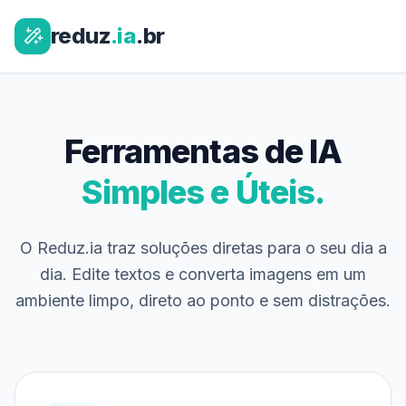
reduz
.ia
.br
Ferramentas de IA
Simples e Úteis.
O Reduz.ia traz soluções diretas para o seu dia a
dia. Edite textos e converta imagens em um
ambiente limpo, direto ao ponto e sem distrações.