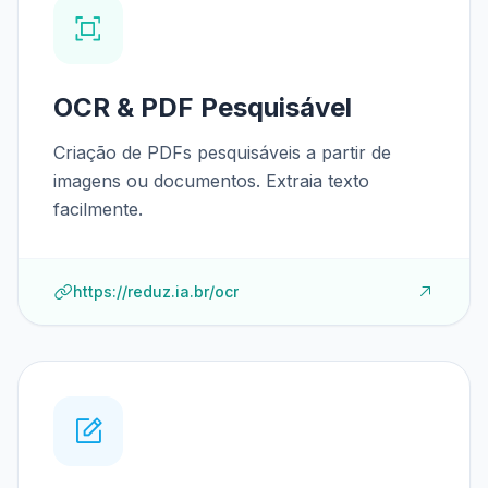
OCR & PDF Pesquisável
Criação de PDFs pesquisáveis a partir de
imagens ou documentos. Extraia texto
facilmente.
https://reduz.ia.br/ocr