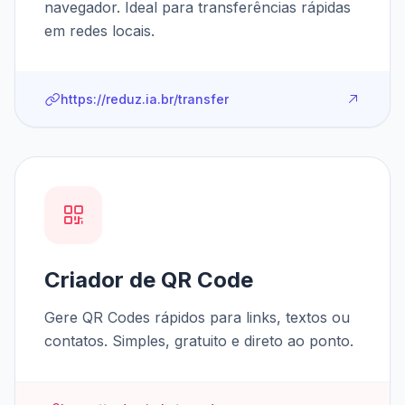
navegador. Ideal para transferências rápidas
em redes locais.
https://reduz.ia.br/transfer
Criador de QR Code
Gere QR Codes rápidos para links, textos ou
contatos. Simples, gratuito e direto ao ponto.