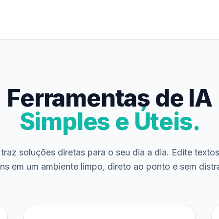
Ferramentas de IA
Simples e Úteis.
traz soluções diretas para o seu dia a dia. Edite texto
ns em um ambiente limpo, direto ao ponto e sem distr