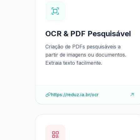
OCR & PDF Pesquisável
Criação de PDFs pesquisáveis a
partir de imagens ou documentos.
Extraia texto facilmente.
https://reduz.ia.br/ocr