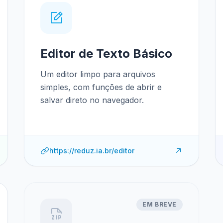
Editor de Texto Básico
Um editor limpo para arquivos
simples, com funções de abrir e
salvar direto no navegador.
https://reduz.ia.br/editor
EM BREVE