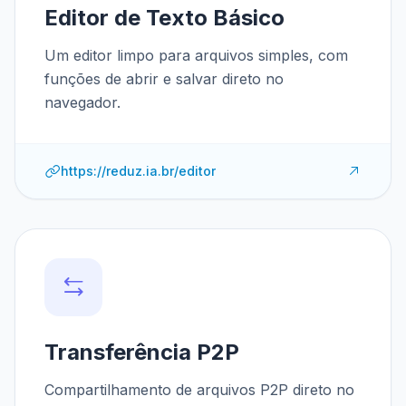
Editor de Texto Básico
Um editor limpo para arquivos simples, com
funções de abrir e salvar direto no
navegador.
https://reduz.ia.br/editor
Transferência P2P
Compartilhamento de arquivos P2P direto no