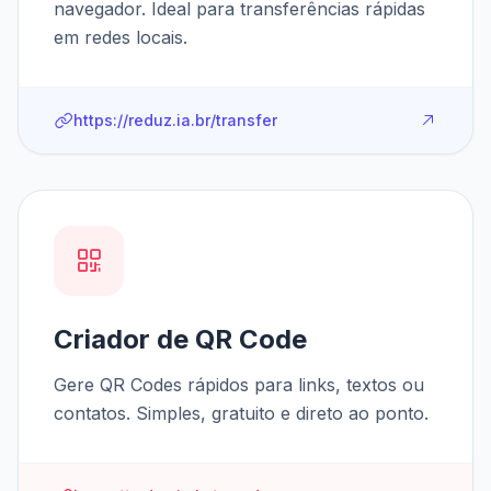
navegador. Ideal para transferências rápidas
em redes locais.
https://reduz.ia.br/transfer
Criador de QR Code
Gere QR Codes rápidos para links, textos ou
contatos. Simples, gratuito e direto ao ponto.