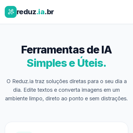
reduz
.ia
.br
Ferramentas de IA
Simples e Úteis.
O Reduz.ia traz soluções diretas para o seu dia a
dia. Edite textos e converta imagens em um
ambiente limpo, direto ao ponto e sem distrações.