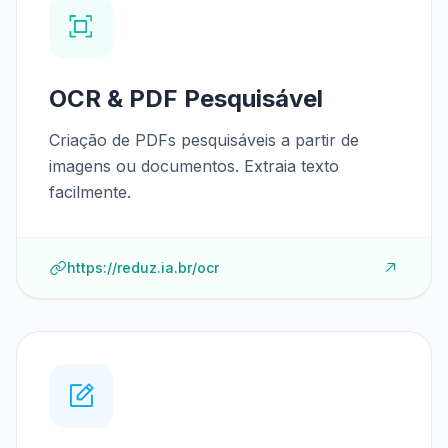
OCR & PDF Pesquisável
Criação de PDFs pesquisáveis a partir de
imagens ou documentos. Extraia texto
facilmente.
https://reduz.ia.br/ocr