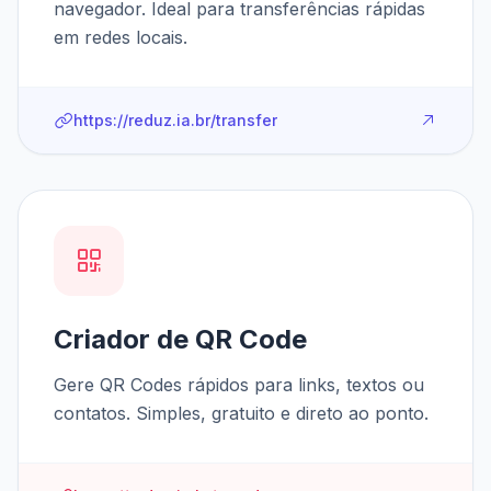
navegador. Ideal para transferências rápidas
em redes locais.
https://reduz.ia.br/transfer
Criador de QR Code
Gere QR Codes rápidos para links, textos ou
contatos. Simples, gratuito e direto ao ponto.