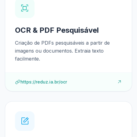
OCR & PDF Pesquisável
Criação de PDFs pesquisáveis a partir de
imagens ou documentos. Extraia texto
facilmente.
https://reduz.ia.br/ocr