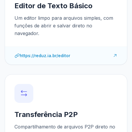
Editor de Texto Básico
Um editor limpo para arquivos simples, com
funções de abrir e salvar direto no
navegador.
https://reduz.ia.br/editor
Transferência P2P
Compartilhamento de arquivos P2P direto no