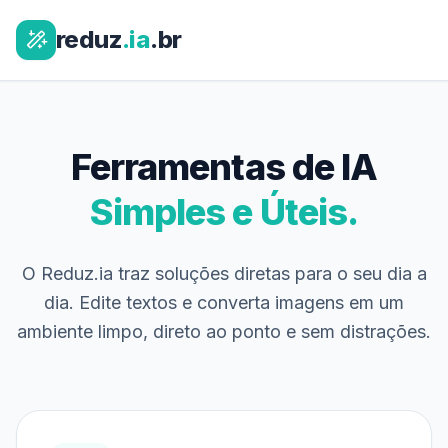
reduz
.ia
.br
Ferramentas de IA
Simples e Úteis.
O Reduz.ia traz soluções diretas para o seu dia a
dia. Edite textos e converta imagens em um
ambiente limpo, direto ao ponto e sem distrações.