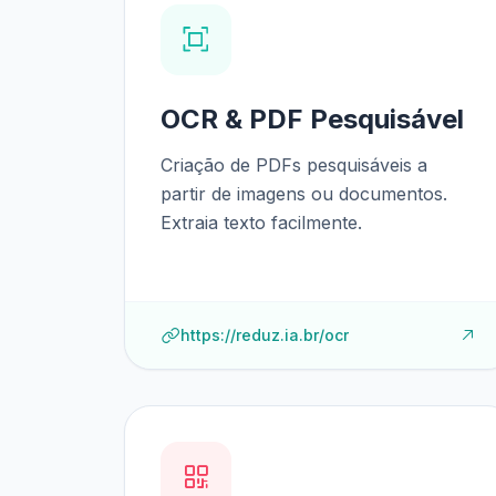
OCR & PDF Pesquisável
Criação de PDFs pesquisáveis a
partir de imagens ou documentos.
Extraia texto facilmente.
https://reduz.ia.br/ocr