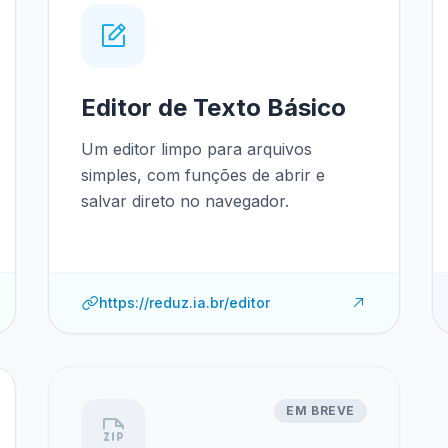
Editor de Texto Básico
Um editor limpo para arquivos
simples, com funções de abrir e
salvar direto no navegador.
https://reduz.ia.br/editor
EM BREVE