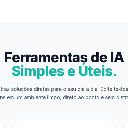
Ferramentas de IA
Simples e Úteis.
traz soluções diretas para o seu dia a dia. Edite texto
ns em um ambiente limpo, direto ao ponto e sem distr