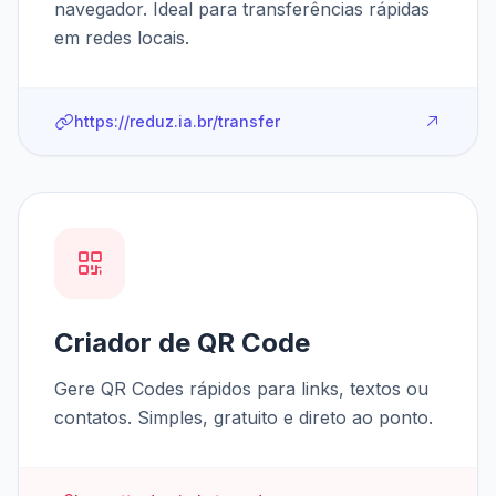
navegador. Ideal para transferências rápidas
em redes locais.
https://reduz.ia.br/transfer
Criador de QR Code
Gere QR Codes rápidos para links, textos ou
contatos. Simples, gratuito e direto ao ponto.