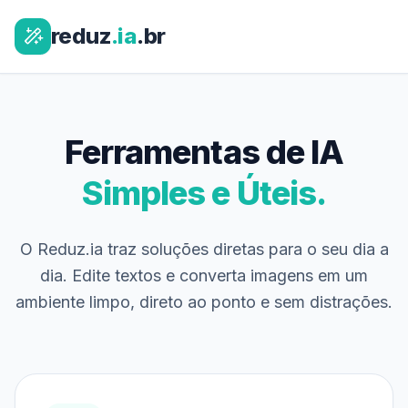
reduz
.ia
.br
Ferramentas de IA
Simples e Úteis.
O Reduz.ia traz soluções diretas para o seu dia a
dia. Edite textos e converta imagens em um
ambiente limpo, direto ao ponto e sem distrações.