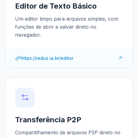
Editor de Texto Básico
Um editor limpo para arquivos simples, com
funções de abrir e salvar direto no
navegador.
https://reduz.ia.br/editor
Transferência P2P
Compartilhamento de arquivos P2P direto no