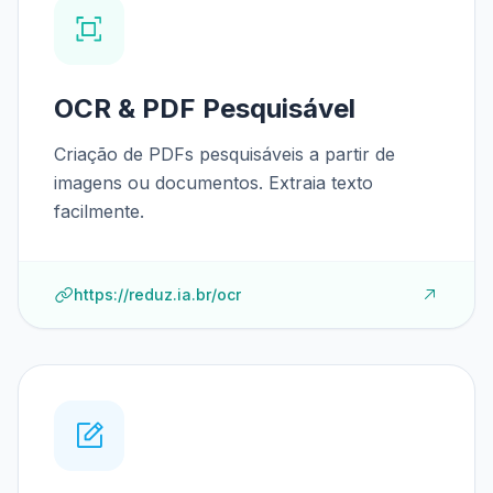
OCR & PDF Pesquisável
Criação de PDFs pesquisáveis a partir de
imagens ou documentos. Extraia texto
facilmente.
https://reduz.ia.br/ocr