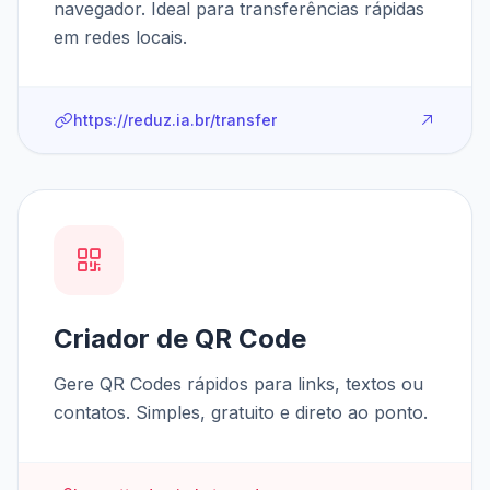
navegador. Ideal para transferências rápidas
em redes locais.
https://reduz.ia.br/transfer
Criador de QR Code
Gere QR Codes rápidos para links, textos ou
contatos. Simples, gratuito e direto ao ponto.