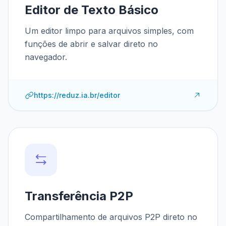
Editor de Texto Básico
Um editor limpo para arquivos simples, com
funções de abrir e salvar direto no
navegador.
https://reduz.ia.br/editor
Transferência P2P
Compartilhamento de arquivos P2P direto no