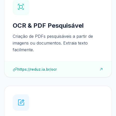
OCR & PDF Pesquisável
Criação de PDFs pesquisáveis a partir de
imagens ou documentos. Extraia texto
facilmente.
https://reduz.ia.br/ocr