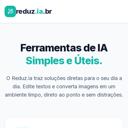
reduz
.ia
.br
Ferramentas de IA
Simples e Úteis.
O Reduz.ia traz soluções diretas para o seu dia a
dia. Edite textos e converta imagens em um
ambiente limpo, direto ao ponto e sem distrações.