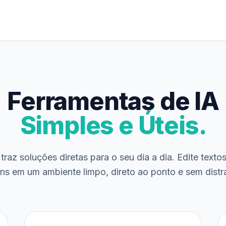
Ferramentas de IA
Simples e Úteis.
traz soluções diretas para o seu dia a dia. Edite texto
ns em um ambiente limpo, direto ao ponto e sem distr