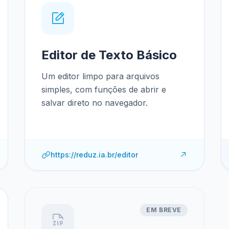
Editor de Texto Básico
Um editor limpo para arquivos
simples, com funções de abrir e
salvar direto no navegador.
https://reduz.ia.br/editor
EM BREVE