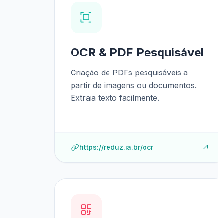
OCR & PDF Pesquisável
Criação de PDFs pesquisáveis a
partir de imagens ou documentos.
Extraia texto facilmente.
https://reduz.ia.br/ocr