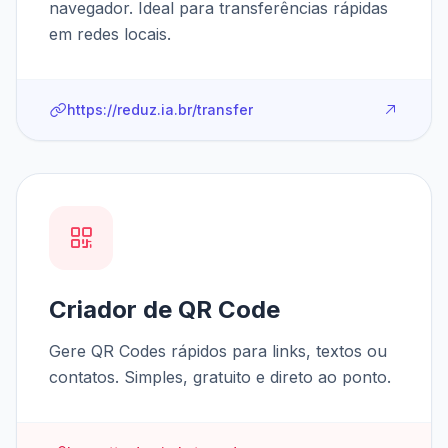
navegador. Ideal para transferências rápidas
em redes locais.
https://reduz.ia.br/transfer
Criador de QR Code
Gere QR Codes rápidos para links, textos ou
contatos. Simples, gratuito e direto ao ponto.