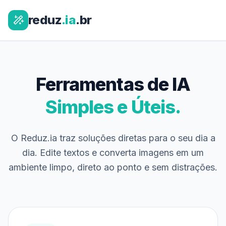
reduz
.ia
.br
Ferramentas de IA
Simples e Úteis.
O Reduz.ia traz soluções diretas para o seu dia a
dia. Edite textos e converta imagens em um
ambiente limpo, direto ao ponto e sem distrações.