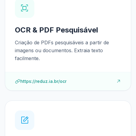
OCR & PDF Pesquisável
Criação de PDFs pesquisáveis a partir de
imagens ou documentos. Extraia texto
facilmente.
https://reduz.ia.br/ocr