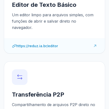
Editor de Texto Básico
Um editor limpo para arquivos simples, com
funções de abrir e salvar direto no
navegador.
https://reduz.ia.br/editor
Transferência P2P
Compartilhamento de arquivos P2P direto no