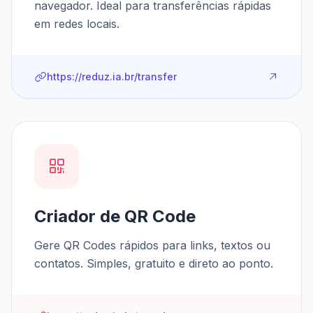
navegador. Ideal para transferências rápidas
em redes locais.
https://reduz.ia.br/transfer
Criador de QR Code
Gere QR Codes rápidos para links, textos ou
contatos. Simples, gratuito e direto ao ponto.