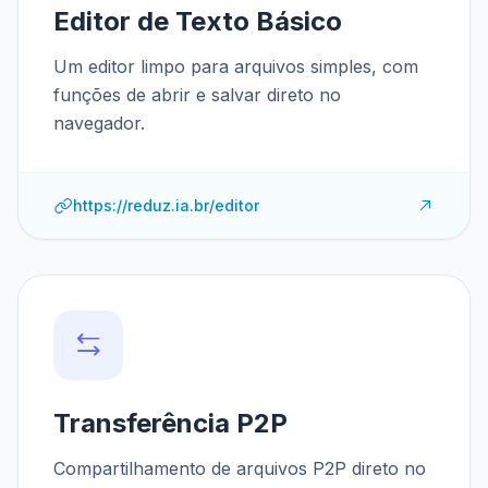
Editor de Texto Básico
Um editor limpo para arquivos simples, com
funções de abrir e salvar direto no
navegador.
https://reduz.ia.br/editor
Transferência P2P
Compartilhamento de arquivos P2P direto no