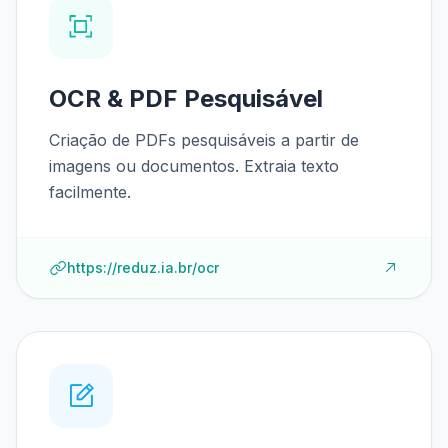
OCR & PDF Pesquisável
Criação de PDFs pesquisáveis a partir de
imagens ou documentos. Extraia texto
facilmente.
https://reduz.ia.br/ocr