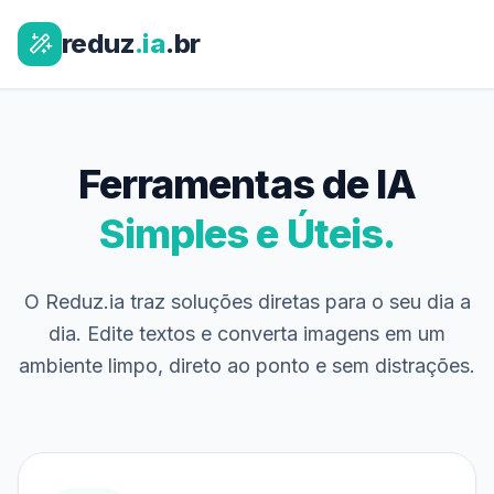
reduz
.ia
.br
Ferramentas de IA
Simples e Úteis.
O Reduz.ia traz soluções diretas para o seu dia a
dia. Edite textos e converta imagens em um
ambiente limpo, direto ao ponto e sem distrações.