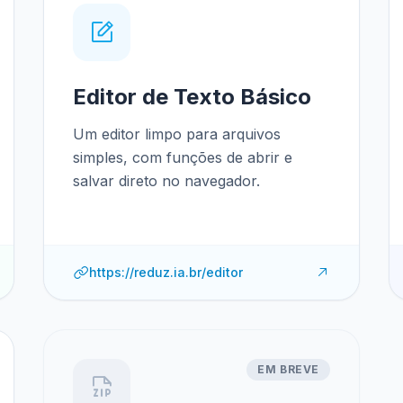
Editor de Texto Básico
Um editor limpo para arquivos
simples, com funções de abrir e
salvar direto no navegador.
https://reduz.ia.br/editor
EM BREVE