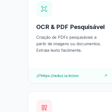
OCR & PDF Pesquisável
Criação de PDFs pesquisáveis a
partir de imagens ou documentos.
Extraia texto facilmente.
https://reduz.ia.br/ocr