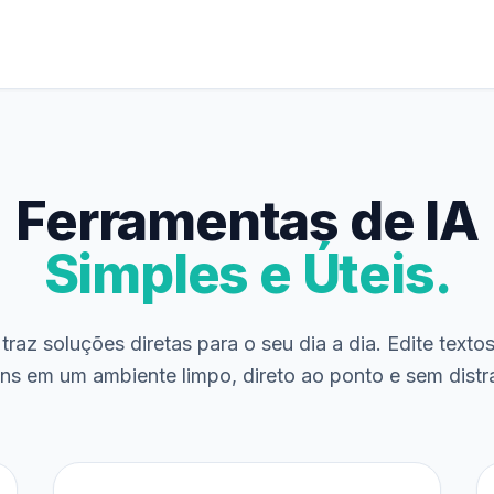
Ferramentas de IA
Simples e Úteis.
traz soluções diretas para o seu dia a dia. Edite texto
ns em um ambiente limpo, direto ao ponto e sem distr