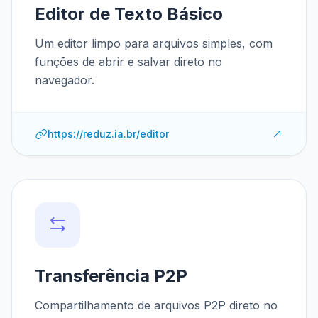
Editor de Texto Básico
Um editor limpo para arquivos simples, com
funções de abrir e salvar direto no
navegador.
https://reduz.ia.br/editor
Transferência P2P
Compartilhamento de arquivos P2P direto no