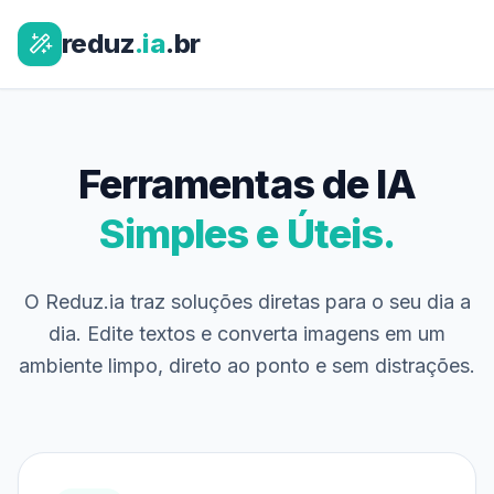
reduz
.ia
.br
Ferramentas de IA
Simples e Úteis.
O Reduz.ia traz soluções diretas para o seu dia a
dia. Edite textos e converta imagens em um
ambiente limpo, direto ao ponto e sem distrações.