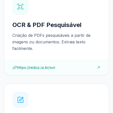
OCR & PDF Pesquisável
Criação de PDFs pesquisáveis a partir de
imagens ou documentos. Extraia texto
facilmente.
https://reduz.ia.br/ocr