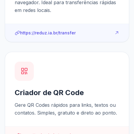
navegador. Ideal para transferências rápidas
em redes locais.
https://reduz.ia.br/transfer
Criador de QR Code
Gere QR Codes rápidos para links, textos ou
contatos. Simples, gratuito e direto ao ponto.