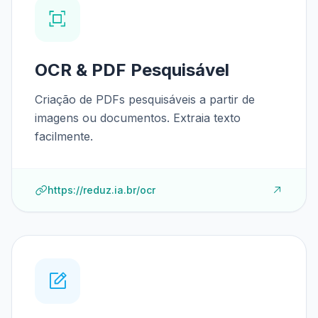
OCR & PDF Pesquisável
Criação de PDFs pesquisáveis a partir de
imagens ou documentos. Extraia texto
facilmente.
https://reduz.ia.br/ocr