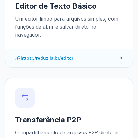
Editor de Texto Básico
Um editor limpo para arquivos simples, com
funções de abrir e salvar direto no
navegador.
https://reduz.ia.br/editor
Transferência P2P
Compartilhamento de arquivos P2P direto no