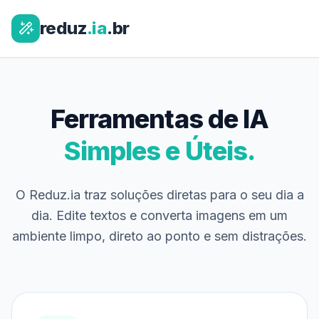
reduz
.ia
.br
Ferramentas de IA
Simples e Úteis.
O Reduz.ia traz soluções diretas para o seu dia a
dia. Edite textos e converta imagens em um
ambiente limpo, direto ao ponto e sem distrações.