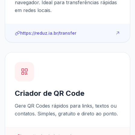
navegador. Ideal para transferências rápidas
em redes locais.
https://reduz.ia.br/transfer
Criador de QR Code
Gere QR Codes rápidos para links, textos ou
contatos. Simples, gratuito e direto ao ponto.