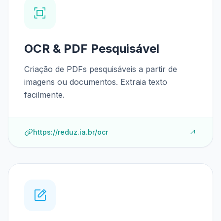
OCR & PDF Pesquisável
Criação de PDFs pesquisáveis a partir de
imagens ou documentos. Extraia texto
facilmente.
https://reduz.ia.br/ocr