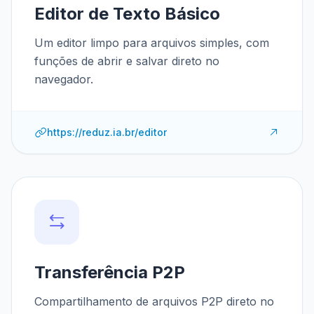
Editor de Texto Básico
Um editor limpo para arquivos simples, com
funções de abrir e salvar direto no
navegador.
https://reduz.ia.br/editor
Transferência P2P
Compartilhamento de arquivos P2P direto no