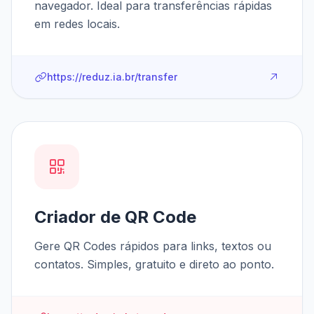
navegador. Ideal para transferências rápidas
em redes locais.
https://reduz.ia.br/transfer
Criador de QR Code
Gere QR Codes rápidos para links, textos ou
contatos. Simples, gratuito e direto ao ponto.