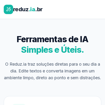
reduz
.ia
.br
Ferramentas de IA
Simples e Úteis.
O Reduz.ia traz soluções diretas para o seu dia a
dia. Edite textos e converta imagens em um
ambiente limpo, direto ao ponto e sem distrações.