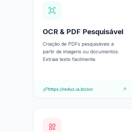
OCR & PDF Pesquisável
Criação de PDFs pesquisáveis a
partir de imagens ou documentos.
Extraia texto facilmente.
https://reduz.ia.br/ocr