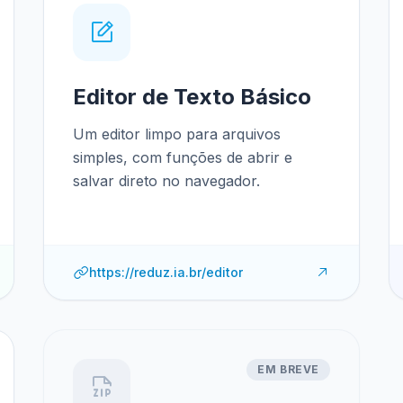
Editor de Texto Básico
Um editor limpo para arquivos
simples, com funções de abrir e
salvar direto no navegador.
https://reduz.ia.br/editor
EM BREVE