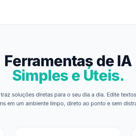
Ferramentas de IA
Simples e Úteis.
traz soluções diretas para o seu dia a dia. Edite texto
ns em um ambiente limpo, direto ao ponto e sem distr