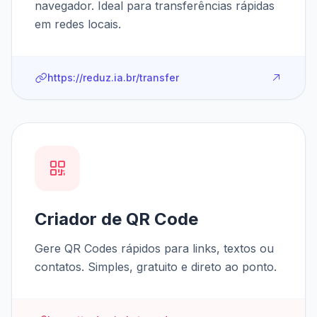
navegador. Ideal para transferências rápidas
em redes locais.
https://reduz.ia.br/transfer
Criador de QR Code
Gere QR Codes rápidos para links, textos ou
contatos. Simples, gratuito e direto ao ponto.