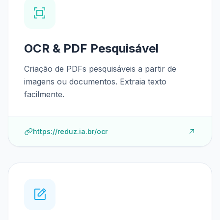
OCR & PDF Pesquisável
Criação de PDFs pesquisáveis a partir de
imagens ou documentos. Extraia texto
facilmente.
https://reduz.ia.br/ocr