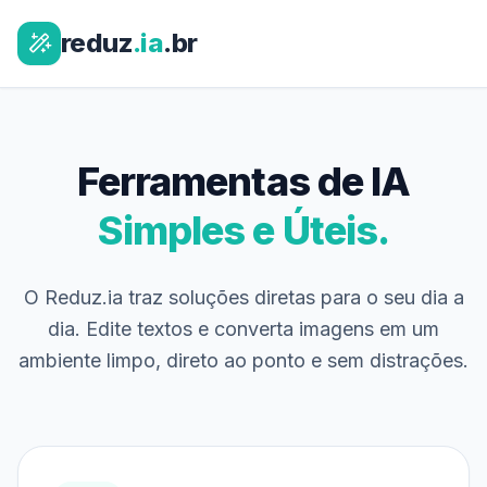
reduz
.ia
.br
Ferramentas de IA
Simples e Úteis.
O Reduz.ia traz soluções diretas para o seu dia a
dia. Edite textos e converta imagens em um
ambiente limpo, direto ao ponto e sem distrações.