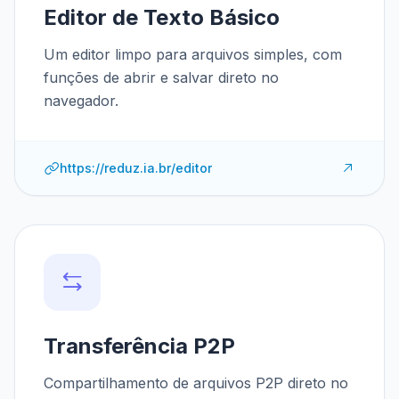
Editor de Texto Básico
Um editor limpo para arquivos simples, com
funções de abrir e salvar direto no
navegador.
https://reduz.ia.br/editor
Transferência P2P
Compartilhamento de arquivos P2P direto no