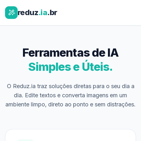
reduz
.ia
.br
Ferramentas de IA
Simples e Úteis.
O Reduz.ia traz soluções diretas para o seu dia a
dia. Edite textos e converta imagens em um
ambiente limpo, direto ao ponto e sem distrações.