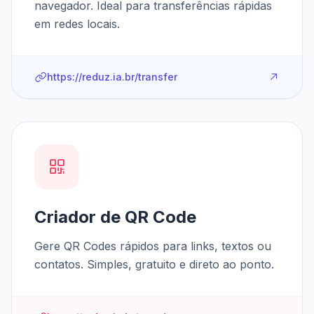
navegador. Ideal para transferências rápidas
em redes locais.
https://reduz.ia.br/transfer
Criador de QR Code
Gere QR Codes rápidos para links, textos ou
contatos. Simples, gratuito e direto ao ponto.