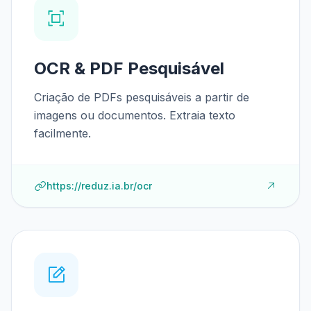
OCR & PDF Pesquisável
Criação de PDFs pesquisáveis a partir de
imagens ou documentos. Extraia texto
facilmente.
https://reduz.ia.br/ocr