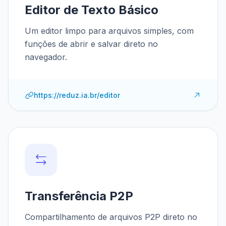
Editor de Texto Básico
Um editor limpo para arquivos simples, com
funções de abrir e salvar direto no
navegador.
https://reduz.ia.br/editor
Transferência P2P
Compartilhamento de arquivos P2P direto no