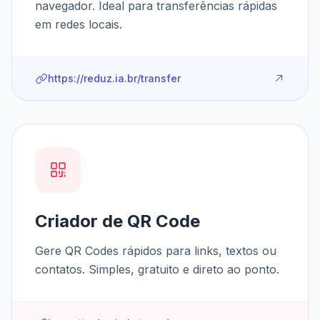
navegador. Ideal para transferências rápidas
em redes locais.
https://reduz.ia.br/transfer
Criador de QR Code
Gere QR Codes rápidos para links, textos ou
contatos. Simples, gratuito e direto ao ponto.