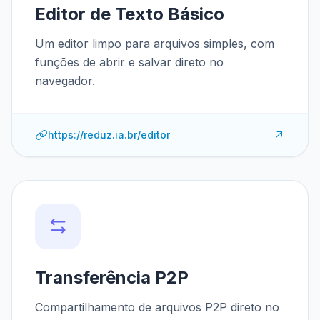
Editor de Texto Básico
Um editor limpo para arquivos simples, com
funções de abrir e salvar direto no
navegador.
https://reduz.ia.br/editor
Transferência P2P
Compartilhamento de arquivos P2P direto no