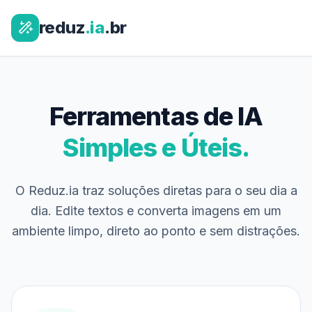
reduz
.ia
.br
Ferramentas de IA
Simples e Úteis.
O Reduz.ia traz soluções diretas para o seu dia a
dia. Edite textos e converta imagens em um
ambiente limpo, direto ao ponto e sem distrações.