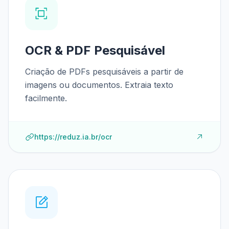
OCR & PDF Pesquisável
Criação de PDFs pesquisáveis a partir de
imagens ou documentos. Extraia texto
facilmente.
https://reduz.ia.br/ocr