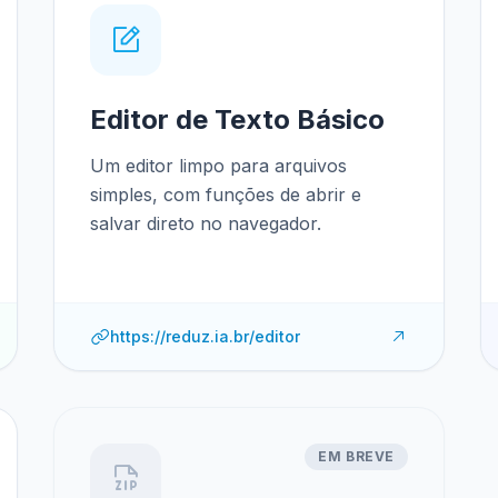
Editor de Texto Básico
Um editor limpo para arquivos
simples, com funções de abrir e
salvar direto no navegador.
https://reduz.ia.br/editor
EM BREVE