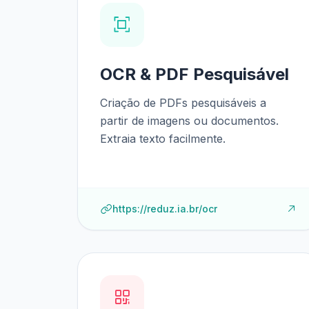
OCR & PDF Pesquisável
Criação de PDFs pesquisáveis a
partir de imagens ou documentos.
Extraia texto facilmente.
https://reduz.ia.br/ocr