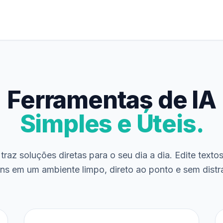
Ferramentas de IA
Simples e Úteis.
traz soluções diretas para o seu dia a dia. Edite texto
ns em um ambiente limpo, direto ao ponto e sem distr