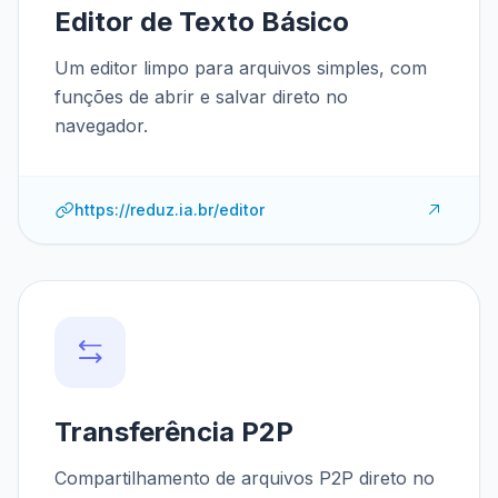
Editor de Texto Básico
Um editor limpo para arquivos simples, com
funções de abrir e salvar direto no
navegador.
https://reduz.ia.br/editor
Transferência P2P
Compartilhamento de arquivos P2P direto no