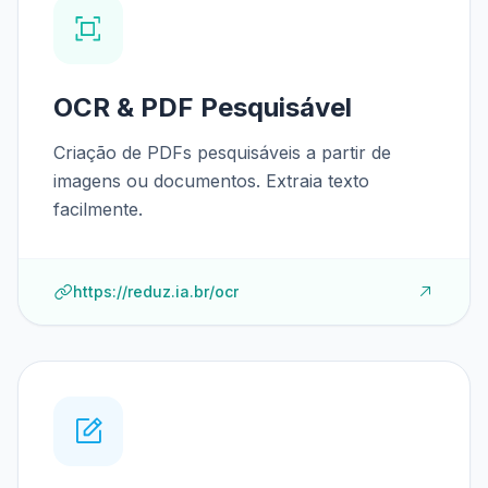
OCR & PDF Pesquisável
Criação de PDFs pesquisáveis a partir de
imagens ou documentos. Extraia texto
facilmente.
https://reduz.ia.br/ocr