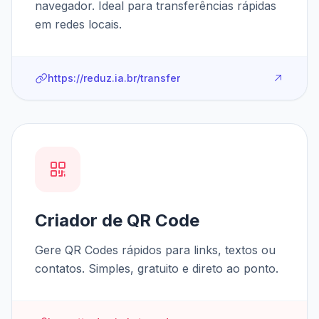
navegador. Ideal para transferências rápidas
em redes locais.
https://reduz.ia.br/transfer
Criador de QR Code
Gere QR Codes rápidos para links, textos ou
contatos. Simples, gratuito e direto ao ponto.