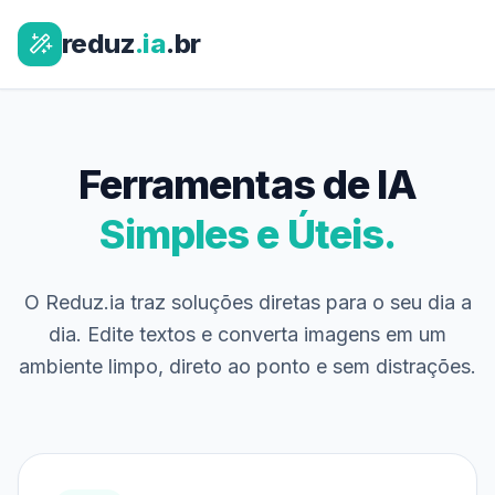
reduz
.ia
.br
Ferramentas de IA
Simples e Úteis.
O Reduz.ia traz soluções diretas para o seu dia a
dia. Edite textos e converta imagens em um
ambiente limpo, direto ao ponto e sem distrações.