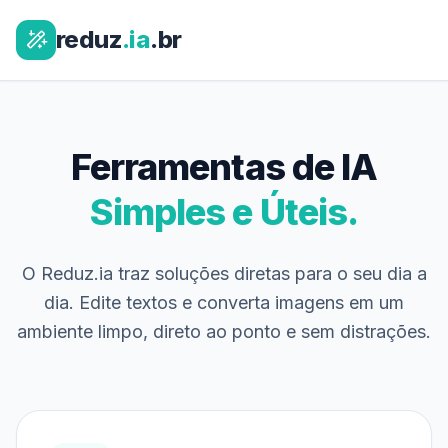
reduz
.ia
.br
Ferramentas de IA
Simples e Úteis.
O Reduz.ia traz soluções diretas para o seu dia a
dia. Edite textos e converta imagens em um
ambiente limpo, direto ao ponto e sem distrações.