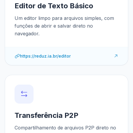
Editor de Texto Básico
Um editor limpo para arquivos simples, com
funções de abrir e salvar direto no
navegador.
https://reduz.ia.br/editor
Transferência P2P
Compartilhamento de arquivos P2P direto no