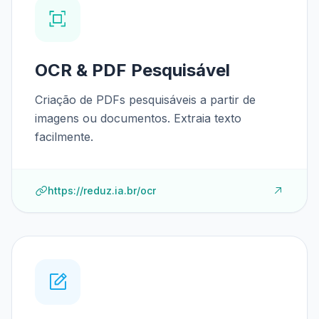
OCR & PDF Pesquisável
Criação de PDFs pesquisáveis a partir de
imagens ou documentos. Extraia texto
facilmente.
https://reduz.ia.br/ocr