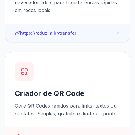
navegador. Ideal para transferências rápidas
em redes locais.
https://reduz.ia.br/transfer
Criador de QR Code
Gere QR Codes rápidos para links, textos ou
contatos. Simples, gratuito e direto ao ponto.