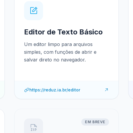
Editor de Texto Básico
Um editor limpo para arquivos
simples, com funções de abrir e
salvar direto no navegador.
https://reduz.ia.br/editor
EM BREVE