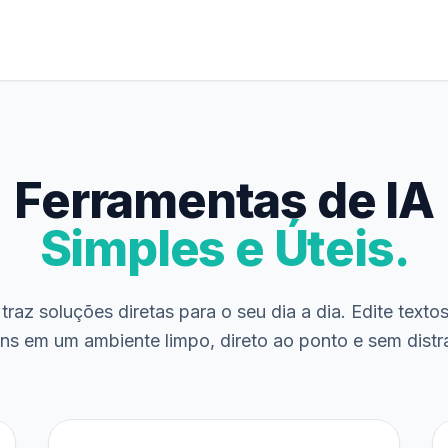
Ferramentas de IA
Simples e Úteis.
traz soluções diretas para o seu dia a dia. Edite texto
ns em um ambiente limpo, direto ao ponto e sem distr