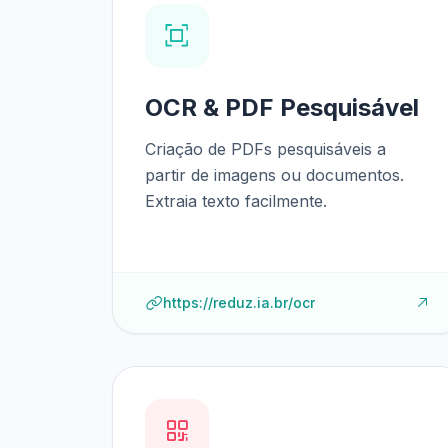
OCR & PDF Pesquisável
Criação de PDFs pesquisáveis a
partir de imagens ou documentos.
Extraia texto facilmente.
https://reduz.ia.br/ocr