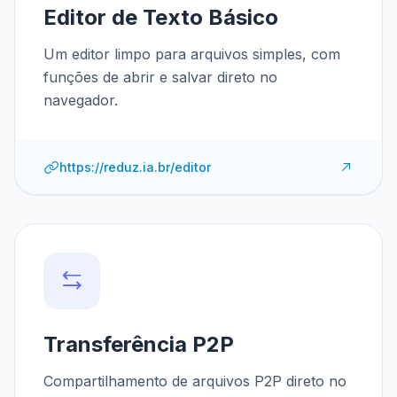
Editor de Texto Básico
Um editor limpo para arquivos simples, com
funções de abrir e salvar direto no
navegador.
https://reduz.ia.br/editor
Transferência P2P
Compartilhamento de arquivos P2P direto no