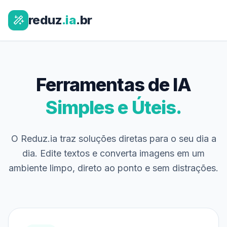
reduz
.ia
.br
Ferramentas de IA
Simples e Úteis.
O Reduz.ia traz soluções diretas para o seu dia a
dia. Edite textos e converta imagens em um
ambiente limpo, direto ao ponto e sem distrações.