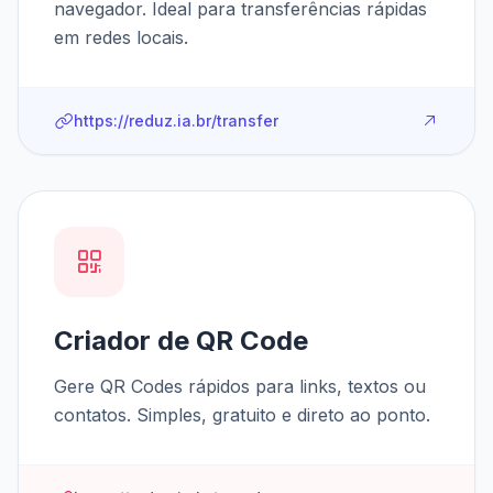
navegador. Ideal para transferências rápidas
em redes locais.
https://reduz.ia.br/transfer
Criador de QR Code
Gere QR Codes rápidos para links, textos ou
contatos. Simples, gratuito e direto ao ponto.