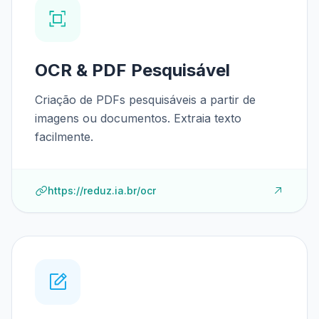
OCR & PDF Pesquisável
Criação de PDFs pesquisáveis a partir de
imagens ou documentos. Extraia texto
facilmente.
https://reduz.ia.br/ocr