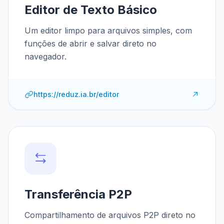
Editor de Texto Básico
Um editor limpo para arquivos simples, com
funções de abrir e salvar direto no
navegador.
https://reduz.ia.br/editor
Transferência P2P
Compartilhamento de arquivos P2P direto no