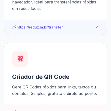
navegador. Ideal para transferências rápidas
em redes locais.
https://reduz.ia.br/transfer
Criador de QR Code
Gere QR Codes rápidos para links, textos ou
contatos. Simples, gratuito e direto ao ponto.