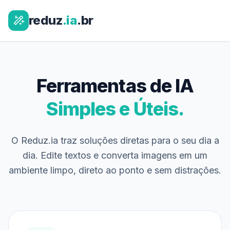
reduz
.ia
.br
Ferramentas de IA
Simples e Úteis.
O Reduz.ia traz soluções diretas para o seu dia a
dia. Edite textos e converta imagens em um
ambiente limpo, direto ao ponto e sem distrações.