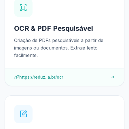
OCR & PDF Pesquisável
Criação de PDFs pesquisáveis a partir de
imagens ou documentos. Extraia texto
facilmente.
https://reduz.ia.br/ocr