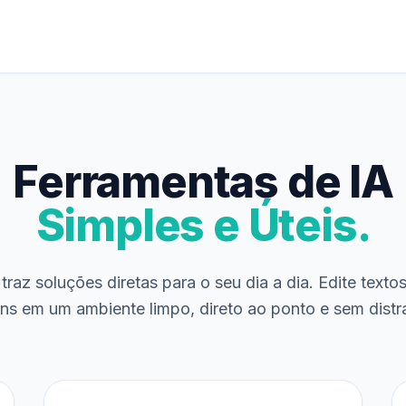
Ferramentas de IA
Simples e Úteis.
traz soluções diretas para o seu dia a dia. Edite texto
ns em um ambiente limpo, direto ao ponto e sem distr