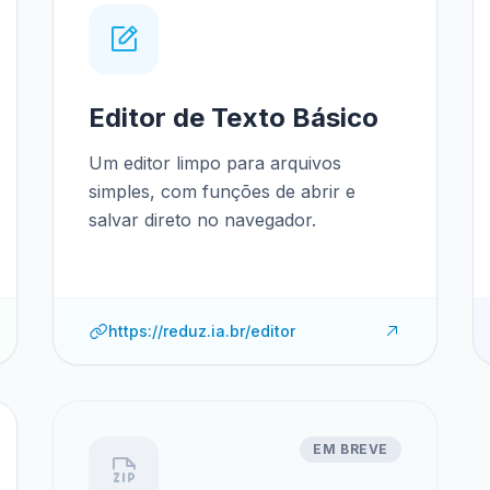
Editor de Texto Básico
Um editor limpo para arquivos
simples, com funções de abrir e
salvar direto no navegador.
https://reduz.ia.br/editor
EM BREVE