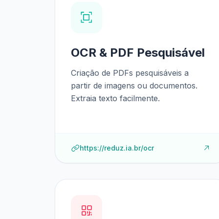
OCR & PDF Pesquisável
Criação de PDFs pesquisáveis a
partir de imagens ou documentos.
Extraia texto facilmente.
https://reduz.ia.br/ocr