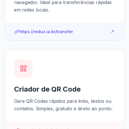
navegador. Ideal para transferências rápidas
em redes locais.
https://reduz.ia.br/transfer
Criador de QR Code
Gere QR Codes rápidos para links, textos ou
contatos. Simples, gratuito e direto ao ponto.