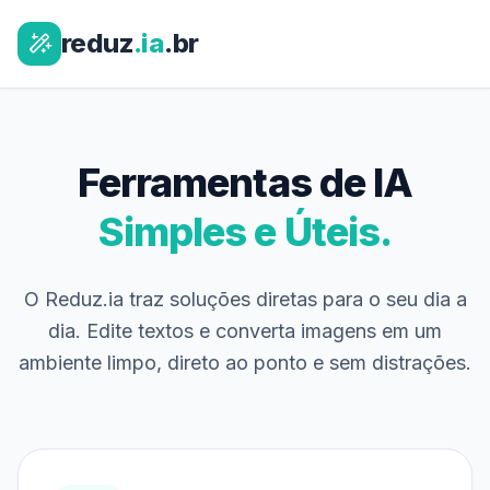
reduz
.ia
.br
Ferramentas de IA
Simples e Úteis.
O Reduz.ia traz soluções diretas para o seu dia a
dia. Edite textos e converta imagens em um
ambiente limpo, direto ao ponto e sem distrações.