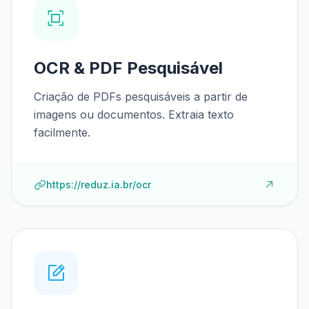
OCR & PDF Pesquisável
Criação de PDFs pesquisáveis a partir de
imagens ou documentos. Extraia texto
facilmente.
https://reduz.ia.br/ocr