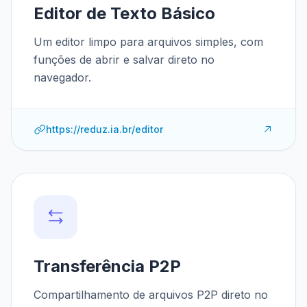
Editor de Texto Básico
Um editor limpo para arquivos simples, com
funções de abrir e salvar direto no
navegador.
https://reduz.ia.br/editor
Transferência P2P
Compartilhamento de arquivos P2P direto no