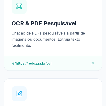
OCR & PDF Pesquisável
Criação de PDFs pesquisáveis a partir de
imagens ou documentos. Extraia texto
facilmente.
https://reduz.ia.br/ocr