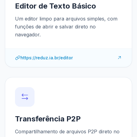
Editor de Texto Básico
Um editor limpo para arquivos simples, com
funções de abrir e salvar direto no
navegador.
https://reduz.ia.br/editor
Transferência P2P
Compartilhamento de arquivos P2P direto no