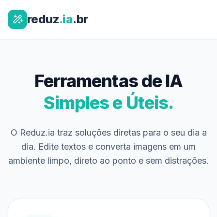
reduz
.ia
.br
Ferramentas de IA
Simples e Úteis.
O Reduz.ia traz soluções diretas para o seu dia a
dia. Edite textos e converta imagens em um
ambiente limpo, direto ao ponto e sem distrações.