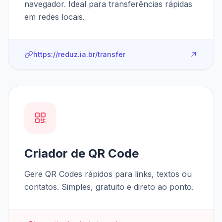
navegador. Ideal para transferências rápidas
em redes locais.
https://reduz.ia.br/transfer
Criador de QR Code
Gere QR Codes rápidos para links, textos ou
contatos. Simples, gratuito e direto ao ponto.