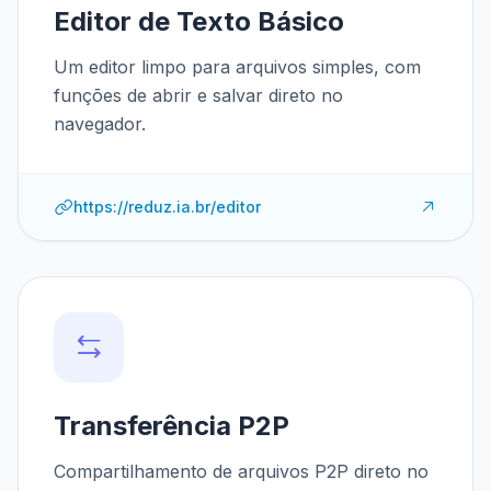
Editor de Texto Básico
Um editor limpo para arquivos simples, com
funções de abrir e salvar direto no
navegador.
https://reduz.ia.br/editor
Transferência P2P
Compartilhamento de arquivos P2P direto no