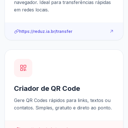
navegador. Ideal para transferências rápidas
em redes locais.
https://reduz.ia.br/transfer
Criador de QR Code
Gere QR Codes rápidos para links, textos ou
contatos. Simples, gratuito e direto ao ponto.