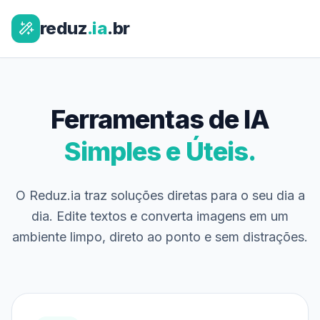
reduz
.ia
.br
Ferramentas de IA
Simples e Úteis.
O Reduz.ia traz soluções diretas para o seu dia a
dia. Edite textos e converta imagens em um
ambiente limpo, direto ao ponto e sem distrações.