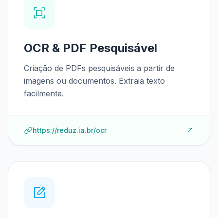
OCR & PDF Pesquisável
Criação de PDFs pesquisáveis a partir de
imagens ou documentos. Extraia texto
facilmente.
https://reduz.ia.br/ocr