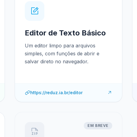
Editor de Texto Básico
Um editor limpo para arquivos
simples, com funções de abrir e
salvar direto no navegador.
https://reduz.ia.br/editor
EM BREVE