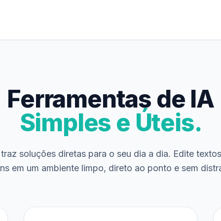
Ferramentas de IA
Simples e Úteis.
traz soluções diretas para o seu dia a dia. Edite texto
ns em um ambiente limpo, direto ao ponto e sem distr