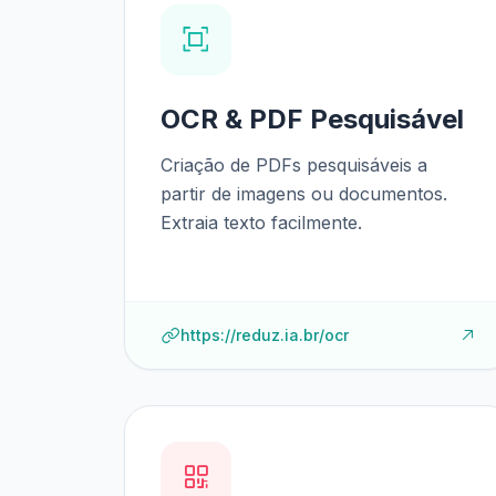
OCR & PDF Pesquisável
Criação de PDFs pesquisáveis a
partir de imagens ou documentos.
Extraia texto facilmente.
https://reduz.ia.br/ocr