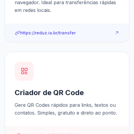
navegador. Ideal para transferências rápidas
em redes locais.
https://reduz.ia.br/transfer
Criador de QR Code
Gere QR Codes rápidos para links, textos ou
contatos. Simples, gratuito e direto ao ponto.