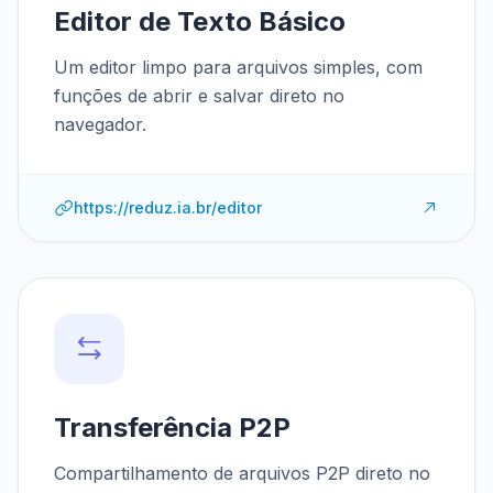
Editor de Texto Básico
Um editor limpo para arquivos simples, com
funções de abrir e salvar direto no
navegador.
https://reduz.ia.br/editor
Transferência P2P
Compartilhamento de arquivos P2P direto no