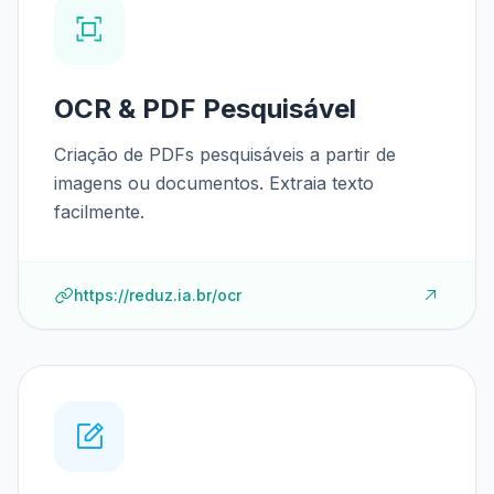
OCR & PDF Pesquisável
Criação de PDFs pesquisáveis a partir de
imagens ou documentos. Extraia texto
facilmente.
https://reduz.ia.br/ocr