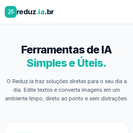
reduz
.ia
.br
Ferramentas de IA
Simples e Úteis.
O Reduz.ia traz soluções diretas para o seu dia a
dia. Edite textos e converta imagens em um
ambiente limpo, direto ao ponto e sem distrações.