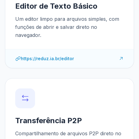
Editor de Texto Básico
Um editor limpo para arquivos simples, com
funções de abrir e salvar direto no
navegador.
https://reduz.ia.br/editor
Transferência P2P
Compartilhamento de arquivos P2P direto no