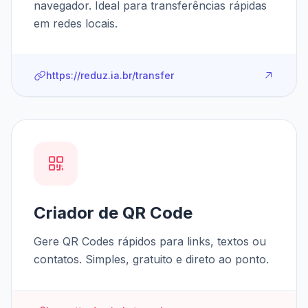
navegador. Ideal para transferências rápidas
em redes locais.
https://reduz.ia.br/transfer
Criador de QR Code
Gere QR Codes rápidos para links, textos ou
contatos. Simples, gratuito e direto ao ponto.