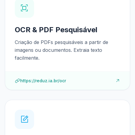
OCR & PDF Pesquisável
Criação de PDFs pesquisáveis a partir de
imagens ou documentos. Extraia texto
facilmente.
https://reduz.ia.br/ocr