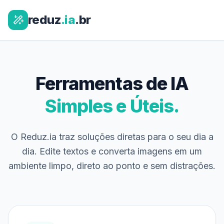
reduz
.ia
.br
Ferramentas de IA
Simples e Úteis.
O Reduz.ia traz soluções diretas para o seu dia a
dia. Edite textos e converta imagens em um
ambiente limpo, direto ao ponto e sem distrações.