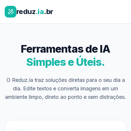
reduz
.ia
.br
Ferramentas de IA
Simples e Úteis.
O Reduz.ia traz soluções diretas para o seu dia a
dia. Edite textos e converta imagens em um
ambiente limpo, direto ao ponto e sem distrações.