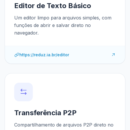
Editor de Texto Básico
Um editor limpo para arquivos simples, com
funções de abrir e salvar direto no
navegador.
https://reduz.ia.br/editor
Transferência P2P
Compartilhamento de arquivos P2P direto no