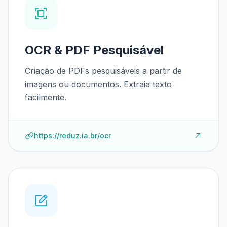
OCR & PDF Pesquisável
Criação de PDFs pesquisáveis a partir de
imagens ou documentos. Extraia texto
facilmente.
https://reduz.ia.br/ocr