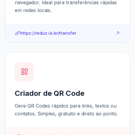
navegador. Ideal para transferências rápidas
em redes locais.
https://reduz.ia.br/transfer
Criador de QR Code
Gere QR Codes rápidos para links, textos ou
contatos. Simples, gratuito e direto ao ponto.